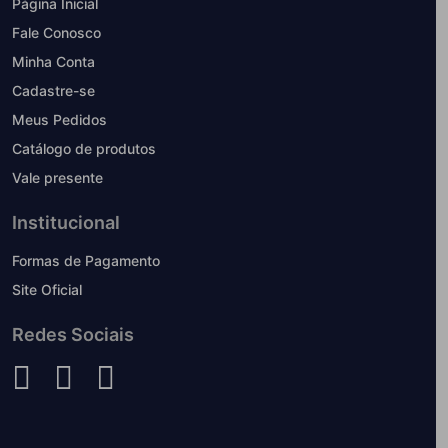
Página Inicial
Fale Conosco
Minha Conta
Cadastre-se
Meus Pedidos
Catálogo de produtos
Vale presente
Institucional
Formas de Pagamento
Site Oficial
Redes Sociais