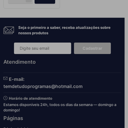
Seja o primeiro a saber, receba atualizações sobre
nossos produtos
Cadastrar
Atendimento
E-mail:
temdetudoprogramas@hotmail.com
Horário de atendimento
Estamos disponíveis 24h, todos os dias da semana — domingo a
domingo!
Páginas