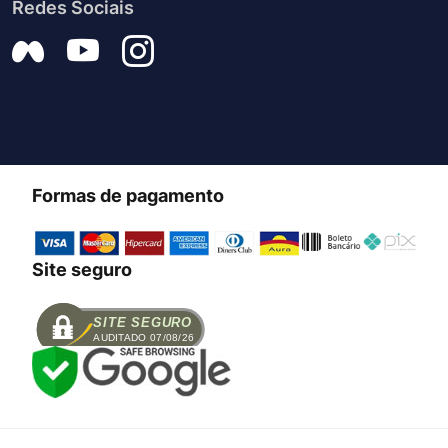
Redes Sociais
Formas de pagamento
Site seguro
SITE SEGURO
AUDITADO 07/08/26