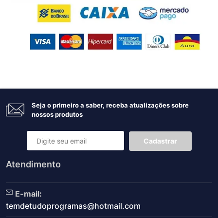
Seja o primeiro a saber, receba atualizações sobre
nossos produtos
Cadastrar
Atendimento
E-mail:
temdetudoprogramas@hotmail.com