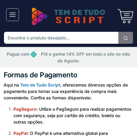
Pague com
PIX e ganhe 14% OFF em todo o site no mês
de Agosto.
Formas de Pagamento
Aqui na
Tem de Tudo Script
, oferecemos diversas opções de
pagamento para tornar sua experiência de compra mais
conveniente. Confira as formas disponíveis:
PagSeguro
: Utilize o PagSeguro para realizar pagamentos
com segurança, seja por cartão de crédito, boleto ou
outras opções.
PayPal
: O PayPal é uma alternativa global para