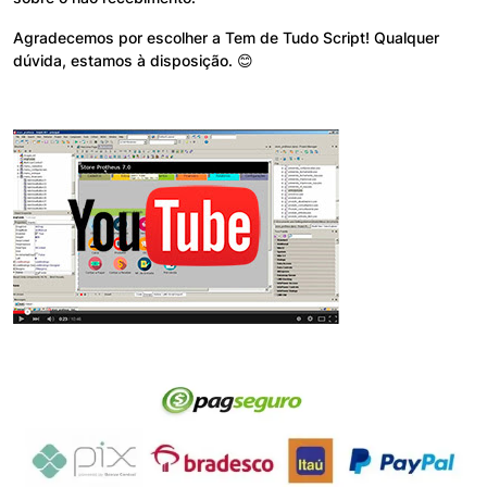
Agradecemos por escolher a Tem de Tudo Script! Qualquer
dúvida, estamos à disposição. 😊