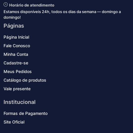
Horário de atendimento
Estamos disponíveis 24h, todos os dias da semana — domingo a
domingo!
Páginas
Página Inicial
Fale Conosco
Minha Conta
Cadastre-se
Meus Pedidos
Catálogo de produtos
Vale presente
Institucional
Formas de Pagamento
Site Oficial