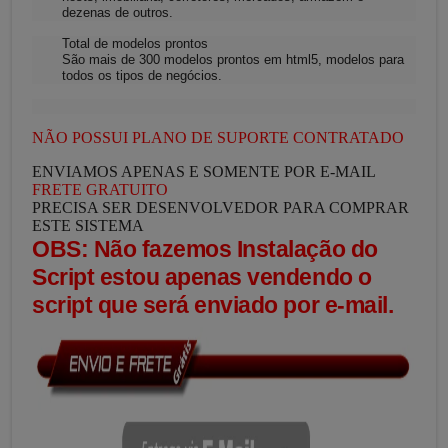
dezenas de outros.
Total de modelos prontos
São mais de 300 modelos prontos em html5, modelos para
todos os tipos de negócios.
NÃO POSSUI PLANO DE SUPORTE CONTRATADO
ENVIAMOS APENAS E SOMENTE POR E-MAIL
FRETE GRATUITO
PRECISA SER DESENVOLVEDOR PARA COMPRAR
ESTE SISTEMA
OBS: Não fazemos Instalação do
Script estou apenas vendendo o
script que será enviado por e-mail.