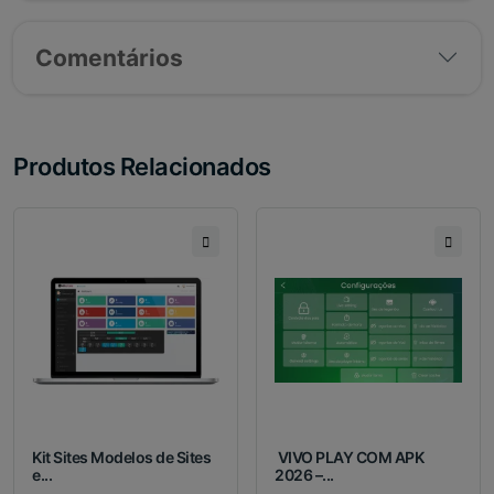
Comentários
Produtos Relacionados
Kit Sites Modelos de Sites
VIVO PLAY COM APK
e...
2026 –...