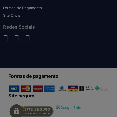
Formas de Pagamento
Site Oficial
Redes Sociais
Formas de pagamento
Site seguro
SITE SEGURO
AUDITADO 09/08/26