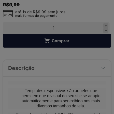
R$9,99
até 1x de
R$9,99
sem juros
mais formas de pagamento
Comprar
Descrição
Templates responsivos são aqueles que
permitem que o visual do seu site se adapte
automáticamente para ser exibido nos mais
diversos tamanhos de tela.