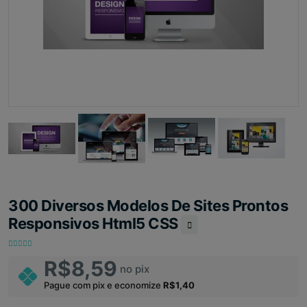
300 Diversos Modelos De Sites Prontos
Responsivos Html5 CSS
R$8,59
no pix
Pague com pix e economize
R$1,40