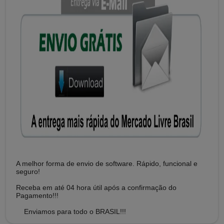
A melhor forma de envio de software. Rápido, funcional e
seguro!
Receba em até 04 hora útil após a confirmação do
Pagamento!!!
Enviamos para todo o BRASIL!!!