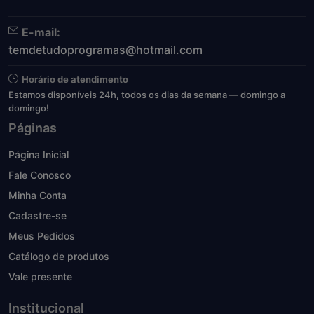
E-mail:
temdetudoprogramas@hotmail.com
Horário de atendimento
Estamos disponíveis 24h, todos os dias da semana — domingo a
domingo!
Páginas
Página Inicial
Fale Conosco
Minha Conta
Cadastre-se
Meus Pedidos
Catálogo de produtos
Vale presente
Institucional