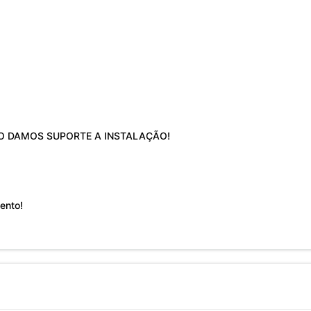
O DAMOS SUPORTE A INSTALAÇÃO!
ento!