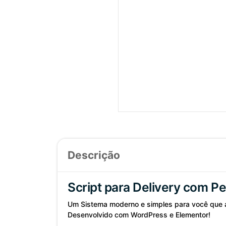
Descrição
Script para Delivery com 
Um Sistema moderno e simples para você que a
Desenvolvido com WordPress e Elementor!