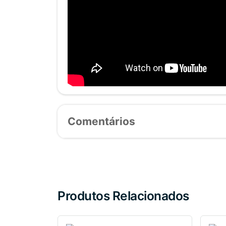
Comentários
Produtos Relacionados